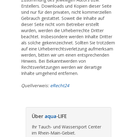
Erstellers. Downloads und Kopien dieser Seite
sind nur für den privaten, nicht kommerziellen
Gebrauch gestattet. Soweit die Inhalte auf
dieser Seite nicht vom Betreiber erstellt
wurden, werden die Urheberrechte Dritter
beachtet. Insbesondere werden Inhalte Dritter
als solche gekennzeichnet. Sollten Sie trotzdem
auf eine Urheberrechtsverletzung aufmerksam
werden, bitten wir um einen entsprechenden
Hinweis. Bei Bekanntwerden von
Rechtsverletzungen werden wir derartige
Inhalte umgehend entfernen.
Quellverweis:
eRecht24
Über
aqua
-LIFE
Ihr Tauch- und Wassersport Center
im Rhein-Main-Gebiet.