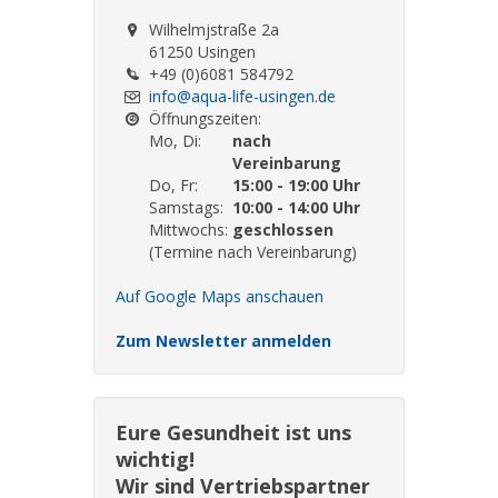
Wilhelmjstraße 2a
61250 Usingen
+49 (0)6081 584792
info@aqua-life-usingen.de
Öffnungszeiten:
Mo, Di:
nach
Vereinbarung
Do, Fr:
15:00 - 19:00 Uhr
Samstags:
10:00 - 14:00 Uhr
Mittwochs:
geschlossen
(Termine nach Vereinbarung)
Auf Google Maps anschauen
Zum Newsletter anmelden
Eure Gesundheit ist uns
wichtig!
Wir sind Vertriebspartner