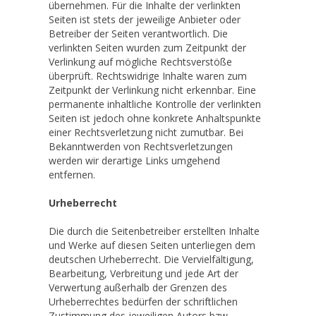
übernehmen. Für die Inhalte der verlinkten
Seiten ist stets der jeweilige Anbieter oder
Betreiber der Seiten verantwortlich. Die
verlinkten Seiten wurden zum Zeitpunkt der
Verlinkung auf mögliche Rechtsverstöße
überprüft. Rechtswidrige Inhalte waren zum
Zeitpunkt der Verlinkung nicht erkennbar. Eine
permanente inhaltliche Kontrolle der verlinkten
Seiten ist jedoch ohne konkrete Anhaltspunkte
einer Rechtsverletzung nicht zumutbar. Bei
Bekanntwerden von Rechtsverletzungen
werden wir derartige Links umgehend
entfernen.
Urheberrecht
Die durch die Seitenbetreiber erstellten Inhalte
und Werke auf diesen Seiten unterliegen dem
deutschen Urheberrecht. Die Vervielfältigung,
Bearbeitung, Verbreitung und jede Art der
Verwertung außerhalb der Grenzen des
Urheberrechtes bedürfen der schriftlichen
Zustimmung des jeweiligen Autors bzw.