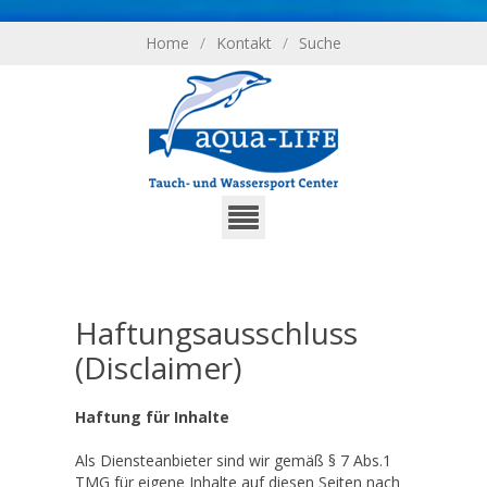
Home
/
Kontakt
/
Suche
Haftungsausschluss
(Disclaimer)
Haftung für Inhalte
Als Diensteanbieter sind wir gemäß § 7 Abs.1
TMG für eigene Inhalte auf diesen Seiten nach