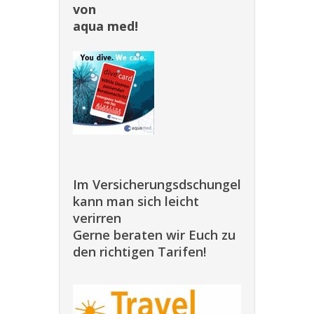
von
aqua med!
Im Versicherungsdschungel
kann man sich leicht
verirren
Gerne beraten wir Euch zu
den richtigen Tarifen!