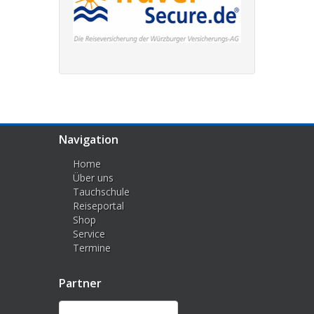
Navigation
Home
Über uns
Tauchschule
Reiseportal
Shop
Service
Termine
Partner