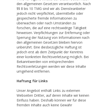
den allgemeinen Gesetzen verantwortlich. Nach
§§ 8 bis 10 TMG sind wir als Diensteanbieter
jedoch nicht verpflichtet, übermittelte oder
gespeicherte fremde Informationen zu
überwachen oder nach Umständen zu
forschen, die auf eine rechtswidrige Tätigkeit
hinweisen. Verpflichtungen zur Entfernung oder
Sperrung der Nutzung von Informationen nach
den allgemeinen Gesetzen bleiben hiervon
unberührt. Eine diesbezügliche Haftung ist
jedoch erst ab dem Zeitpunkt der Kenntnis
einer konkreten Rechtsverletzung möglich. Bei
Bekanntwerden von entsprechenden
Rechtsverletzungen werden wir diese Inhalte
umgehend entfernen.
Haftung für Links
Unser Angebot enthält Links zu externen
Webseiten Dritter, auf deren Inhalte wir keinen
Einfluss haben. Deshalb können wir für diese
fremden Inhalte auch keine Gewähr