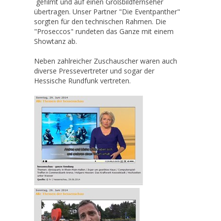
gefilmt und auf einen Großbildfernseher
übertragen. Unser Partner "Die Eventpanther"
sorgten für den technischen Rahmen. Die
"Proseccos" rundeten das Ganze mit einem
Showtanz ab.
Neben zahlreicher Zuschauscher waren auch
diverse Pressevertreter und sogar der
Hessische Rundfunk vertreten.