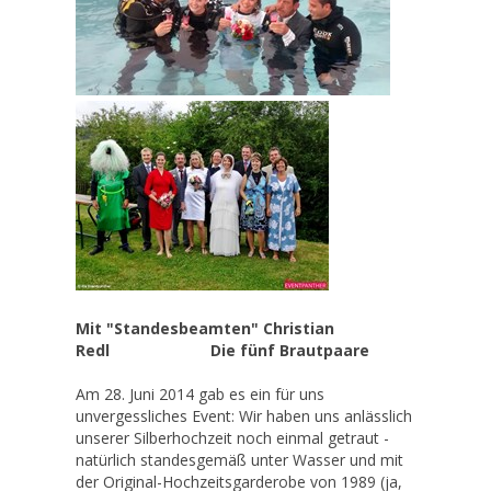
Mit "Standesbeamten" Christian
Redl Die fünf Brautpaare
Am 28. Juni 2014 gab es ein für uns
unvergessliches Event: Wir haben uns anlässlich
unserer Silberhochzeit noch einmal getraut -
natürlich standesgemäß unter Wasser und mit
der Original-Hochzeitsgarderobe von 1989 (ja,