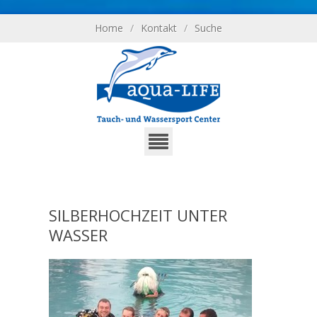
Home
/
Kontakt
/
Suche
SILBERHOCHZEIT UNTER
WASSER