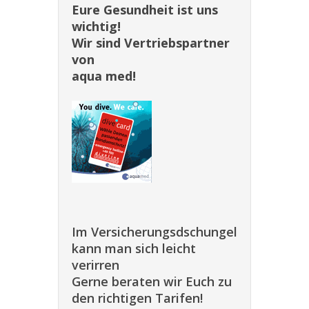
Eure Gesundheit ist uns
wichtig!
Wir sind Vertriebspartner
von
aqua med!
Im Versicherungsdschungel
kann man sich leicht
verirren
Gerne beraten wir Euch zu
den richtigen Tarifen!