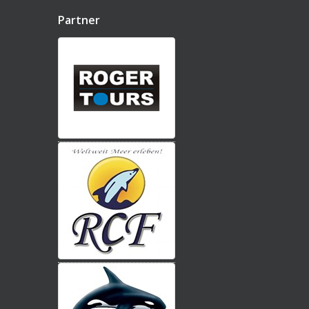
Partner