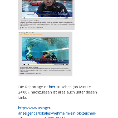
Die Reportage ist
hier
zu sehen (ab Minute
24:00), nachzulesen ist alles auch unter diesen
Links
http://www.usinger-
anzeiger.de/lokales/wehrheim/ein-ok-zeichen-