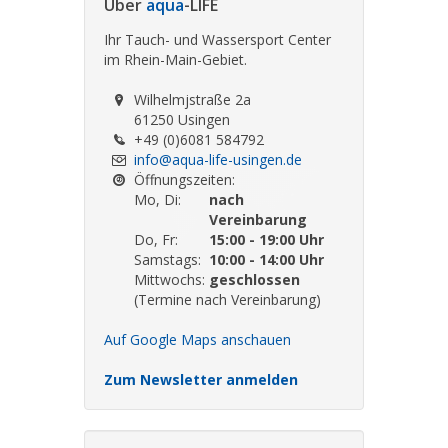
Über
aqua
-LIFE
Ihr Tauch- und Wassersport Center
im Rhein-Main-Gebiet.
Wilhelmjstraße 2a
61250 Usingen
+49 (0)6081 584792
info@aqua-life-usingen.de
Öffnungszeiten:
Mo, Di:
nach
Vereinbarung
Do, Fr:
15:00 - 19:00 Uhr
Samstags:
10:00 - 14:00 Uhr
Mittwochs:
geschlossen
(Termine nach Vereinbarung)
Auf Google Maps anschauen
Zum Newsletter anmelden